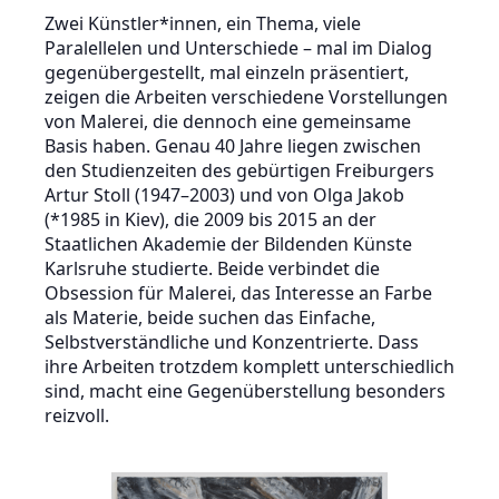
Zwei Künstler*innen, ein Thema, viele
Paralellelen und Unterschiede – mal im Dialog
gegenübergestellt, mal einzeln präsentiert,
zeigen die Arbeiten verschiedene Vorstellungen
von Malerei, die dennoch eine gemeinsame
Basis haben. Genau 40 Jahre liegen zwischen
den Studienzeiten des gebürtigen Freiburgers
Artur Stoll (1947–2003) und von Olga Jakob
(*1985 in Kiev), die 2009 bis 2015 an der
Staatlichen Akademie der Bildenden Künste
Karlsruhe studierte. Beide verbindet die
Obsession für Malerei, das Interesse an Farbe
als Materie, beide suchen das Einfache,
Selbstverständliche und Konzentrierte. Dass
ihre Arbeiten trotzdem komplett unterschiedlich
sind, macht eine Gegenüberstellung besonders
reizvoll.