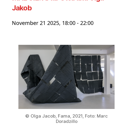
Jakob
November 21 2025, 18:00
-
22:00
© Olga Jacob, Fama, 2021, Foto: Marc
Doradzillo