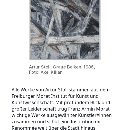
Artur Stoll, Graue Balken, 1986,
Foto: Axel Kilian
Alle Werke von Artur Stoll stammen aus dem
Freiburger Morat Institut für Kunst und
Kunstwissenschaft. Mit profundem Blick und
großer Leidenschaft trug Franz Armin Morat
wichtige Werke ausgewählter Künstler*innen
zusammen und schuf eine Institution mit
Renommée weit über die Stadt hinaus.