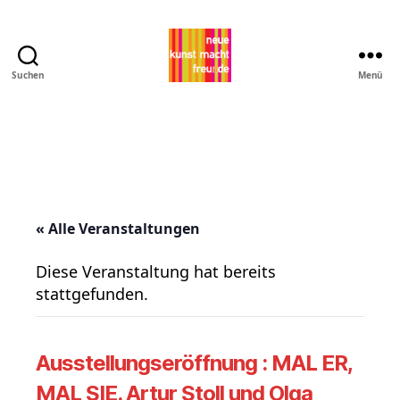
Suchen
Menü
Pro
MNK
« Alle Veranstaltungen
Diese Veranstaltung hat bereits
stattgefunden.
Ausstellungseröffnung : MAL ER,
MAL SIE. Artur Stoll und Olga