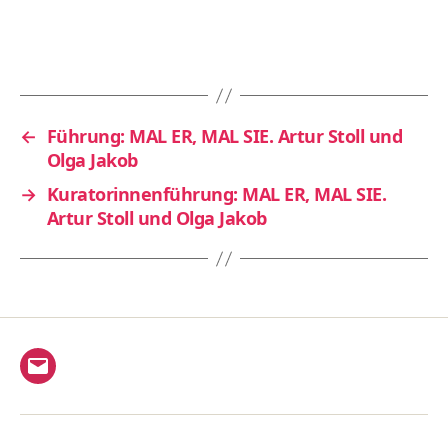
←
Führung: MAL ER, MAL SIE. Artur Stoll und
Olga Jakob
→
Kuratorinnenführung: MAL ER, MAL SIE.
Artur Stoll und Olga Jakob
E-
Mail