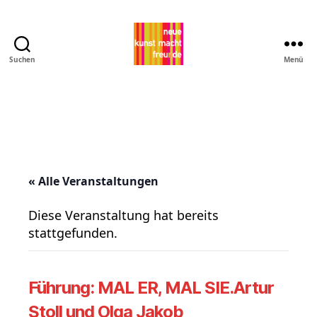
Suchen
Menü
Pro
MNK
« Alle Veranstaltungen
Diese Veranstaltung hat bereits
stattgefunden.
Führung: MAL ER, MAL SIE.Artur
Stoll und Olga Jakob