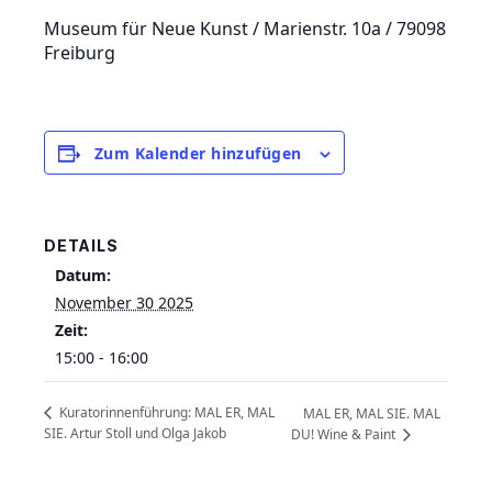
Museum für Neue Kunst / Marienstr. 10a / 79098
Freiburg
Zum Kalender hinzufügen
DETAILS
Datum:
November 30 2025
Zeit:
15:00 - 16:00
Kuratorinnenführung: MAL ER, MAL
MAL ER, MAL SIE. MAL
SIE. Artur Stoll und Olga Jakob
DU! Wine & Paint