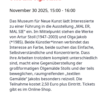
November 30 2025, 15:00
-
16:00
Das Museum für Neue Kunst lädt Interessierte
zu einer Führung in die Ausstellung „MAL ER,
MAL SIE“ ein. Im Mittelpunkt stehen die Werke
von Artur Stoll (1947–2003) und Olga Jakob
(*1985). Beide Künstler*innen verbindet das
Interesse an Farbe, beide suchen das Einfache,
Selbstverständliche und Konzentrierte. Dass
ihre Arbeiten trotzdem komplett unterschiedlich
sind, macht eine Gegenüberstellung der
großformatigen Ölgemälde Stolls und der teils
beweglichen, raumgreifenden „textilen
Gemälde“ Jakobs besonders reizvoll. Die
Teilnahme kostet 2,50 Euro plus Eintritt. Tickets
gibt es im Online-Shop.