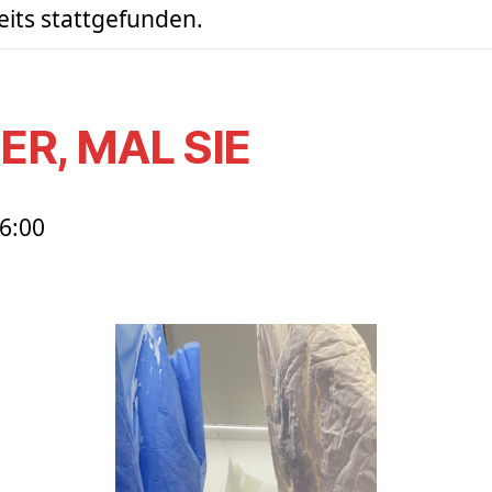
eits stattgefunden.
ER, MAL SIE
6:00