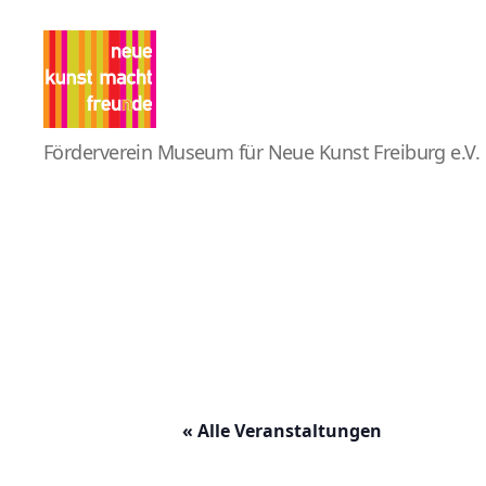
Pro
Förderverein Museum für Neue Kunst Freiburg e.V.
MNK
« Alle Veranstaltungen