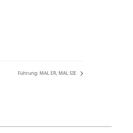
Führung: MAL ER, MAL SIE