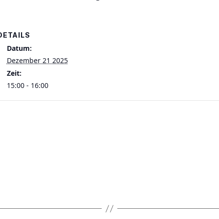
DETAILS
Datum:
Dezember 21 2025
Zeit:
15:00 - 16:00