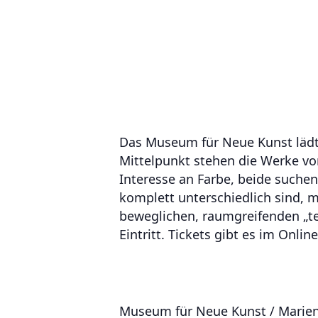
Das Museum für Neue Kunst lädt I
Mittelpunkt stehen die Werke von
Interesse an Farbe, beide suchen
komplett unterschiedlich sind, 
beweglichen, raumgreifenden „tex
Eintritt. Tickets gibt es im Onlin
Museum für Neue Kunst / Mariens