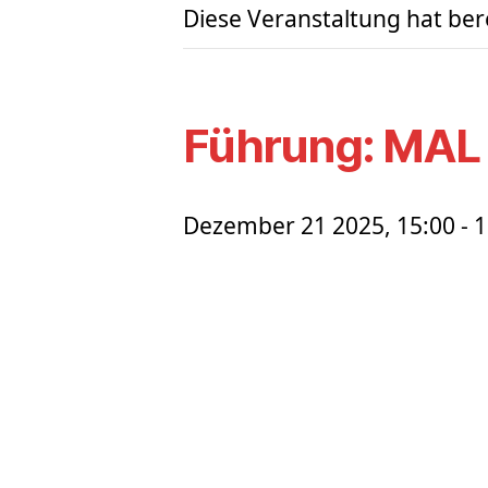
Diese Veranstaltung hat ber
Führung: MAL 
Dezember 21 2025, 15:00
-
1