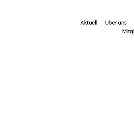
Aktuell
Über uns
Mitg