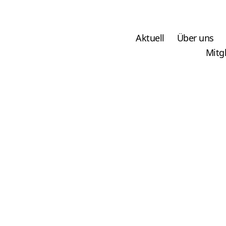
Aktuell
Über uns
Mitg