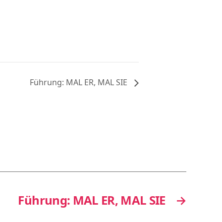
Führung: MAL ER, MAL SIE
Führung: MAL ER, MAL SIE
→