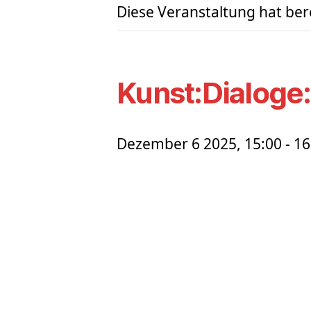
Diese Veranstaltung hat ber
Kunst:Dialoge
Dezember 6 2025, 15:00
-
16