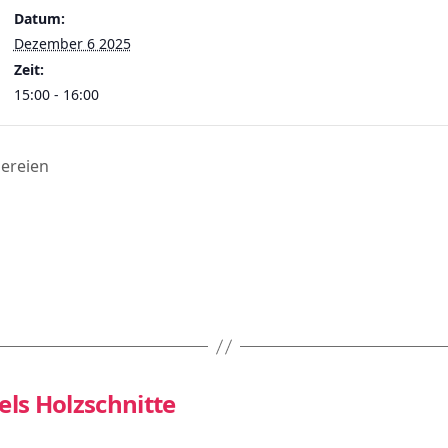
Datum:
Dezember 6 2025
Zeit:
15:00 - 16:00
lereien
ls Holzschnitte