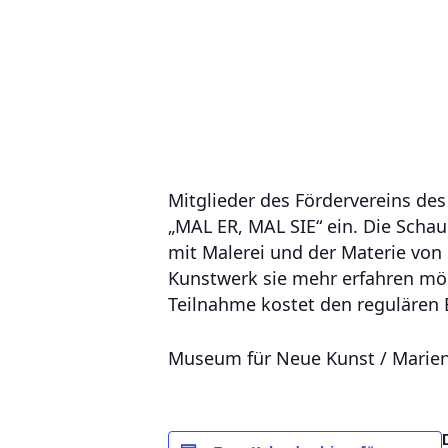
Mitglieder des Fördervereins de
„MAL ER, MAL SIE“ ein. Die Schau
mit Malerei und der Materie von
Kunstwerk sie mehr erfahren möc
Teilnahme kostet den regulären E
Museum für Neue Kunst / Mariens