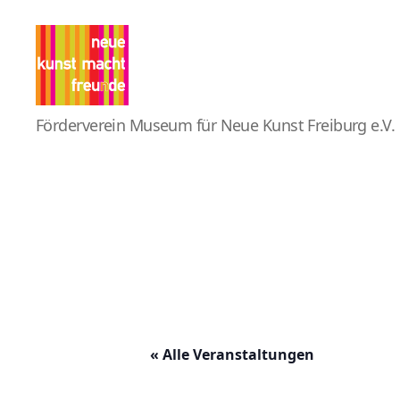
Pro
Förderverein Museum für Neue Kunst Freiburg e.V.
MNK
« Alle Veranstaltungen