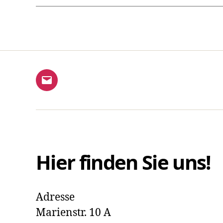
E-
Mail
Hier finden Sie uns!
Adresse
Marienstr. 10 A