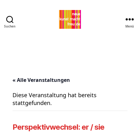
Suchen
Menü
Pro
MNK
« Alle Veranstaltungen
Diese Veranstaltung hat bereits
stattgefunden.
Perspektivwechsel: er / sie