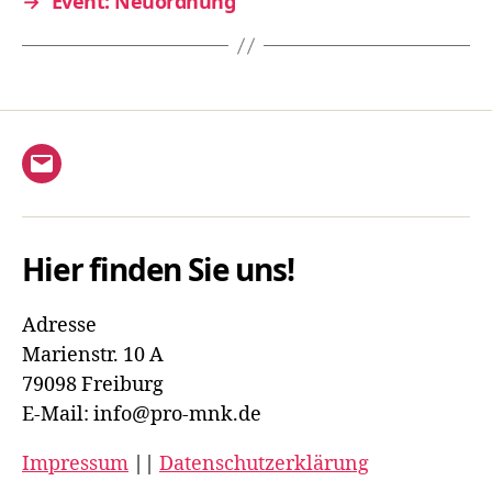
→
Event: Neuordnung
E-
Mail
Hier finden Sie uns!
Adresse
Marienstr. 10 A
79098 Freiburg
E-Mail: info@pro-mnk.de
Impressum
||
Datenschutzerklärung