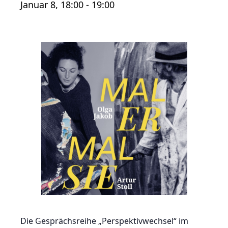
Januar 8, 18:00
-
19:00
Die Gesprächsreihe „Perspektivwechsel“ im