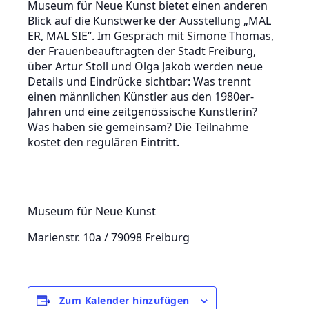
Museum für Neue Kunst bietet einen anderen
Blick auf die Kunstwerke der Ausstellung „MAL
ER, MAL SIE“. Im Gespräch mit Simone Thomas,
der Frauenbeauftragten der Stadt Freiburg,
über Artur Stoll und Olga Jakob werden neue
Details und Eindrücke sichtbar: Was trennt
einen männlichen Künstler aus den 1980er-
Jahren und eine zeitgenössische Künstlerin?
Was haben sie gemeinsam? Die Teilnahme
kostet den regulären Eintritt.
Museum für Neue Kunst
Marienstr. 10a / 79098 Freiburg
Zum Kalender hinzufügen