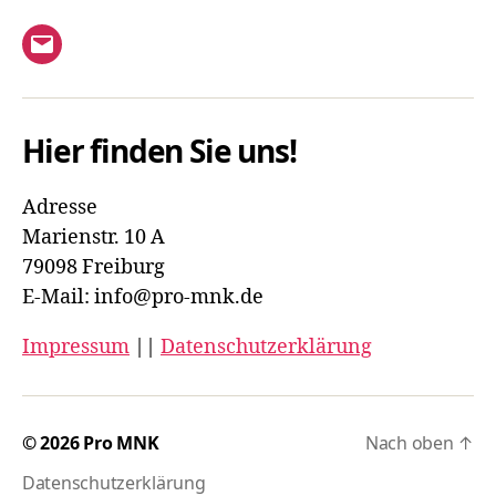
E-
Mail
Hier finden Sie uns!
Adresse
Marienstr. 10 A
79098 Freiburg
E-Mail: info@pro-mnk.de
Impressum
||
Datenschutzerklärung
© 2026
Pro MNK
Nach oben
↑
Datenschutzerklärung