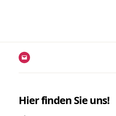
E-
Mail
Hier finden Sie uns!