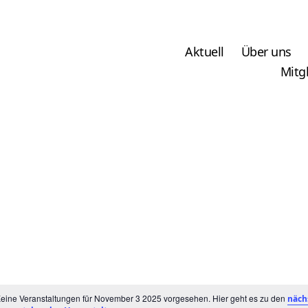
Aktuell
Über uns
Mitg
eine Veranstaltungen für November 3 2025 vorgesehen. Hier geht es zu den
näch