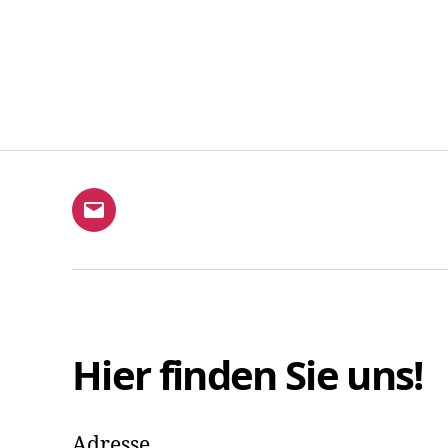
E-
Mail
Hier finden Sie uns!
Adresse