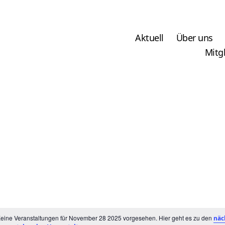
Aktuell
Über uns
Mitg
eine Veranstaltungen für November 28 2025 vorgesehen. Hier geht es zu den
näc