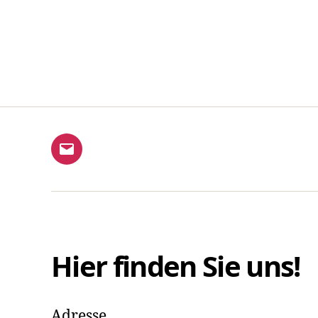
E-
Mail
Hier finden Sie uns!
Adresse