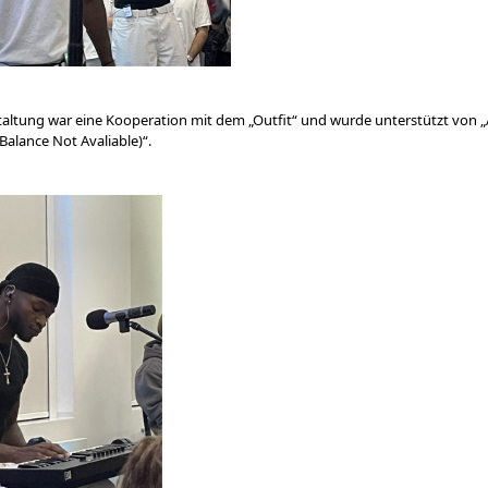
taltung war eine Kooperation mit dem „Outfit“ und wurde unterstützt von „
Balance Not Avaliable)“.