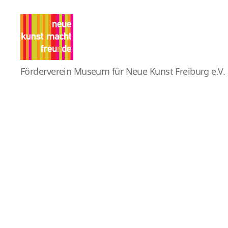
Pro
Förderverein Museum für Neue Kunst Freiburg e.V.
MNK