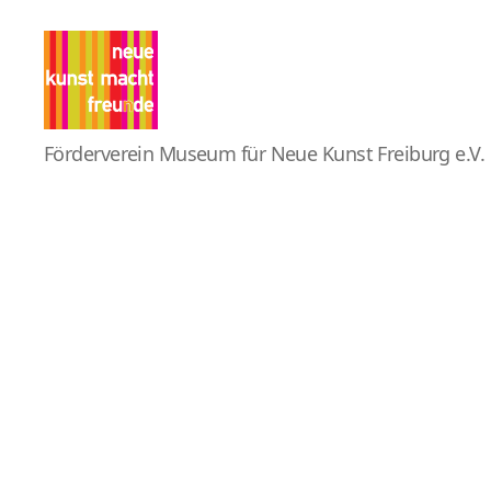
Pro
Förderverein Museum für Neue Kunst Freiburg e.V.
MNK